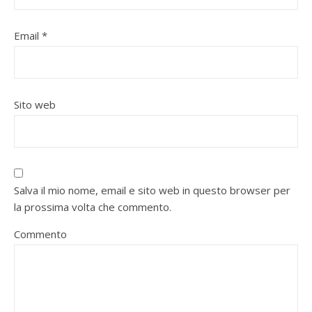
Email
*
Sito web
Salva il mio nome, email e sito web in questo browser per
la prossima volta che commento.
Commento