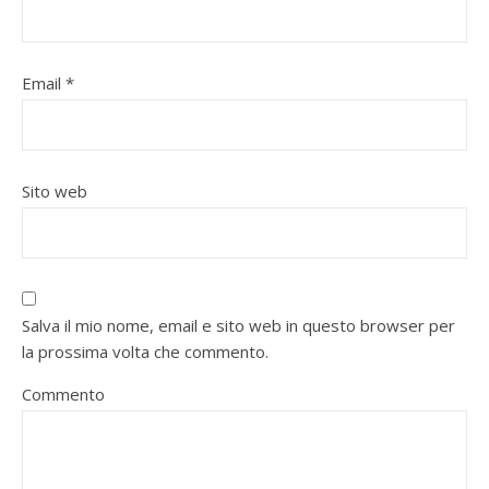
Email
*
Sito web
Salva il mio nome, email e sito web in questo browser per
la prossima volta che commento.
Commento