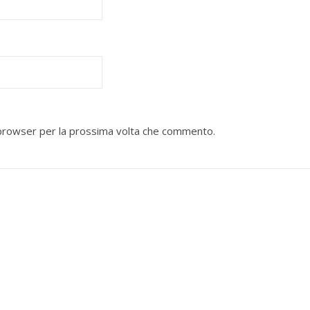
o browser per la prossima volta che commento.