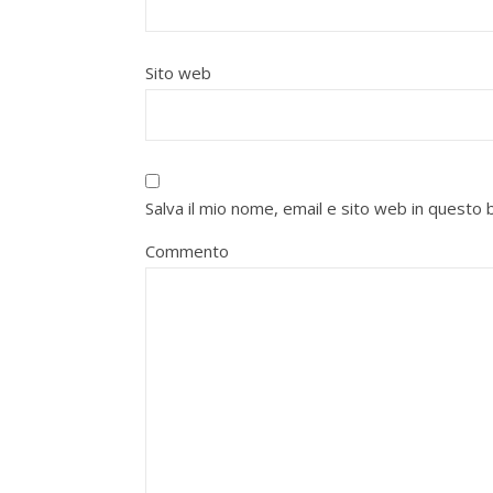
Sito web
Salva il mio nome, email e sito web in quest
Commento