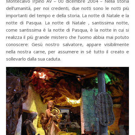
Montecalvo Irpino AV – 00 dicembre 2004 – Nella storia
dell’umanità, per noi credenti, due notti sono le notti più
importanti del tempo e della storia. La notte di Natale e la
notte di Pasqua. La notte di Natale , santissima notte,
come santissima è la notte di Pasqua, è la notte in cui si
realizza il più grande mistero che l’uomo abbia mai potuto
conoscere: Gesù nostro salvatore, appare visibilmente
nella nostra carne, per assumere in sé tutto il creato e
sollevarlo dalla sua caduta.