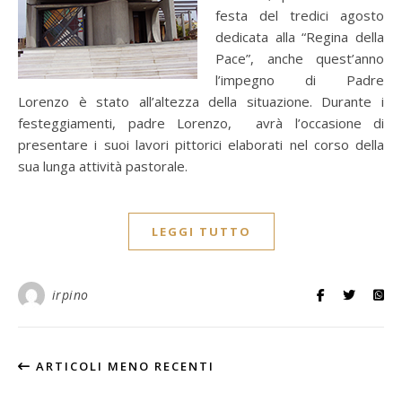
festa del tredici agosto
dedicata alla “Regina della
Pace”, anche quest’anno
l’impegno di Padre
Lorenzo è stato all’altezza della situazione. Durante i
festeggiamenti, padre Lorenzo, avrà l’occasione di
presentare i suoi lavori pittorici elaborati nel corso della
sua lunga attività pastorale.
LEGGI TUTTO
irpino
ARTICOLI MENO RECENTI