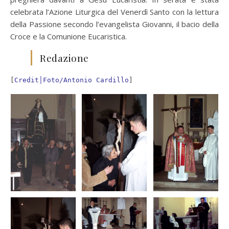
celebrata l’Azione Liturgica del Venerdì Santo con la lettura
della Passione secondo l’evangelista Giovanni, il bacio della
Croce e la Comunione Eucaristica.
Redazione
[
Credit│Foto/Antonio Cardillo
]