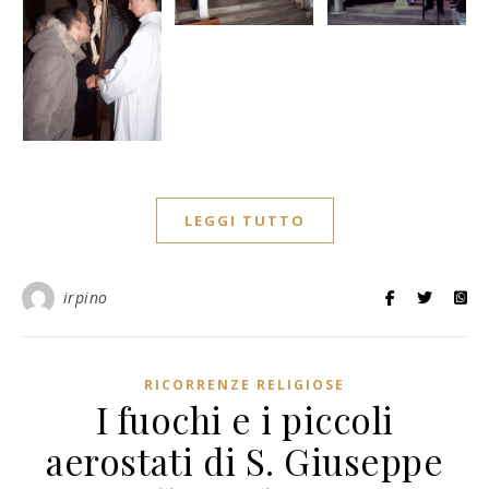
LEGGI TUTTO
irpino
RICORRENZE RELIGIOSE
I fuochi e i piccoli
aerostati di S. Giuseppe