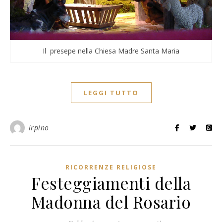
Il presepe nella Chiesa Madre Santa Maria
LEGGI TUTTO
irpino
RICORRENZE RELIGIOSE
Festeggiamenti della
Madonna del Rosario