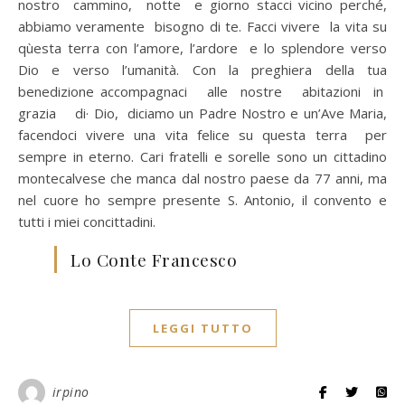
nostro cammino, notte e giorno stacci vicino perché,
abbiamo veramente bisogno di te. Facci vivere la vita su
qùesta terra con l’amore, l’ardore e lo splendore verso
Dio e verso l’umanità. Con la preghiera della tua
benedizione accompagnaci alle nostre abitazioni in
grazia di· Dio, diciamo un Padre Nostro e un’Ave Maria,
facendoci vivere una vita felice su questa terra per
sempre in eterno. Cari fratelli e sorelle sono un cittadino
montecalvese che manca dal nostro paese da 77 anni, ma
nel cuore ho sempre presente S. Antonio, il convento e
tutti i miei concittadini.
Lo Conte Francesco
LEGGI TUTTO
irpino