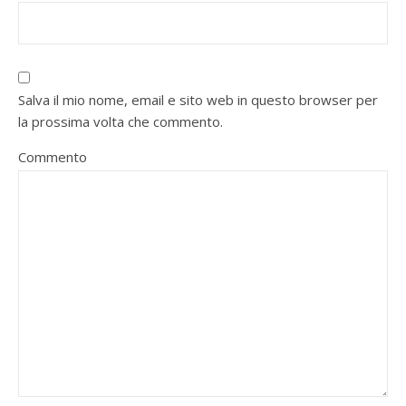
Salva il mio nome, email e sito web in questo browser per
la prossima volta che commento.
Commento