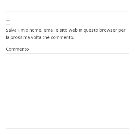
Salva il mio nome, email e sito web in questo browser per
la prossima volta che commento.
Commento