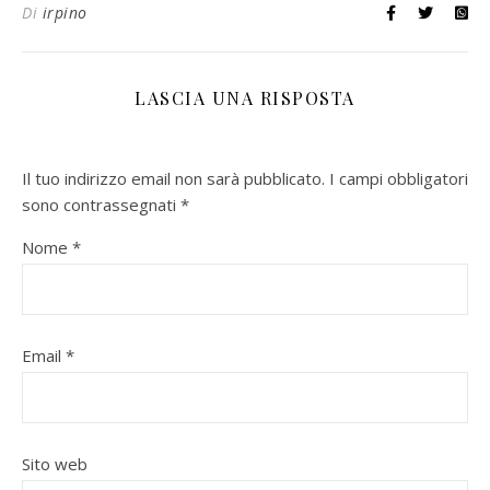
Di
irpino
LASCIA UNA RISPOSTA
Il tuo indirizzo email non sarà pubblicato.
I campi obbligatori
sono contrassegnati
*
Nome
*
Email
*
Sito web