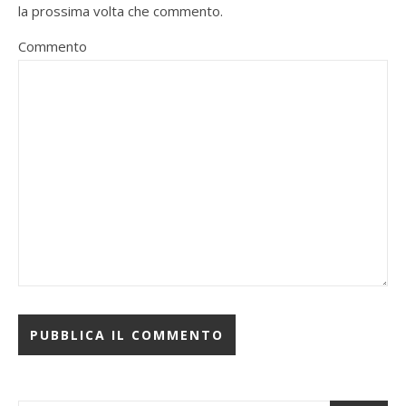
la prossima volta che commento.
Commento