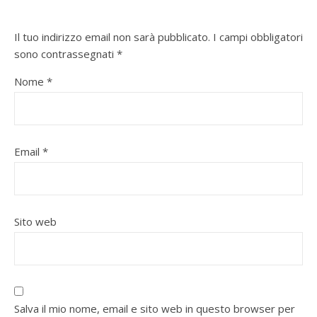
Il tuo indirizzo email non sarà pubblicato.
I campi obbligatori
sono contrassegnati
*
Nome
*
Email
*
Sito web
Salva il mio nome, email e sito web in questo browser per