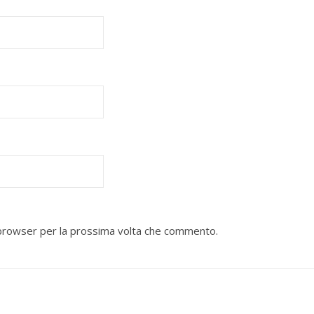
o browser per la prossima volta che commento.