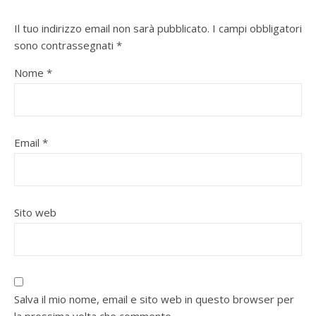
Il tuo indirizzo email non sarà pubblicato.
I campi obbligatori
sono contrassegnati
*
Nome
*
Email
*
Sito web
Salva il mio nome, email e sito web in questo browser per