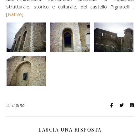
strutturale, storico e culturale, del castello Pignatelli .
[
Nativo
]
Di
irpino
LASCIA UNA RISPOSTA