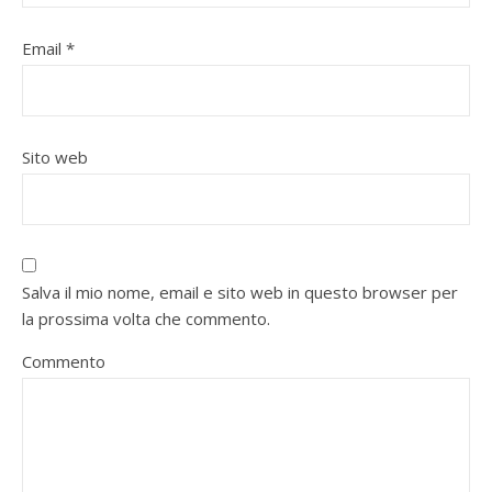
Email
*
Sito web
Salva il mio nome, email e sito web in questo browser per
la prossima volta che commento.
Commento