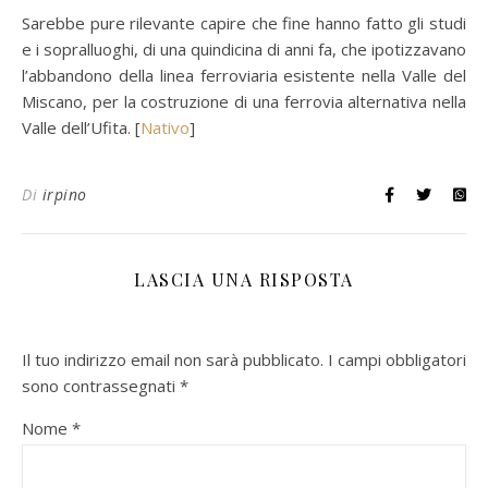
Sarebbe pure rilevante capire che fine hanno fatto gli studi
e i sopralluoghi, di una quindicina di anni fa, che ipotizzavano
l’abbandono della linea ferroviaria esistente nella Valle del
Miscano, per la costruzione di una ferrovia alternativa nella
Valle dell’Ufita. [
Nativo
]
Di
irpino
LASCIA UNA RISPOSTA
Il tuo indirizzo email non sarà pubblicato.
I campi obbligatori
sono contrassegnati
*
Nome
*