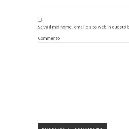
Salva il mio nome, email e sito web in quest
Commento