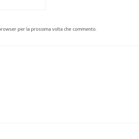
o browser per la prossima volta che commento.