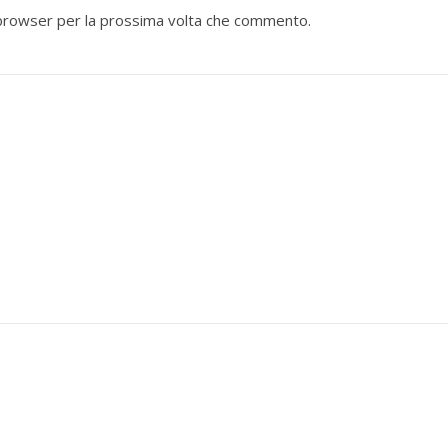
o browser per la prossima volta che commento.