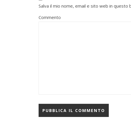
Salva il mio nome, email e sito web in quest
Commento