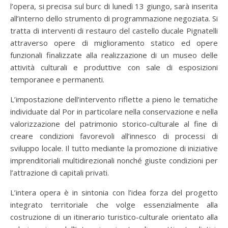
l’opera, si precisa sul burc di lunedì 13 giungo, sarà inserita
all’interno dello strumento di programmazione negoziata. Si
tratta di interventi di restauro del castello ducale Pignatelli
attraverso opere di miglioramento statico ed opere
funzionali finalizzate alla realizzazione di un museo delle
attività culturali e produttive con sale di esposizioni
temporanee e permanenti.
L’impostazione dell’intervento riflette a pieno le tematiche
individuate dal Por in particolare nella conservazione e nella
valorizzazione del patrimonio storico-culturale al fine di
creare condizioni favorevoli all’innesco di processi di
sviluppo locale. Il tutto mediante la promozione di iniziative
imprenditoriali multidirezionali nonché giuste condizioni per
l’attrazione di capitali privati.
L’intera opera è in sintonia con l’idea forza del progetto
integrato territoriale che volge essenzialmente alla
costruzione di un itinerario turistico-culturale orientato alla