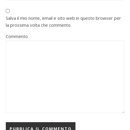
Salva il mio nome, email e sito web in questo browser per
la prossima volta che commento.
Commento