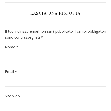
LASCIA UNA RISPOSTA
Il tuo indirizzo email non sarà pubblicato.
I campi obbligatori
sono contrassegnati
*
Nome
*
Email
*
Sito web