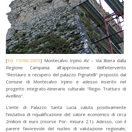
[
Ed. 15/06/2005
] Montecalvo Irpino AV – Via libera dalla
Regione Campania all’approvazione dell’intervento
“Restauro e recupero del palazzo Pignatelli“ proposto dal
Comune di Montecalvo Irpino e adesso inserito nel
progetto integrato-itinerario culturale “Regio Tratturo di
Avellino“.
L’ente di Palazzo Santa Lucia valuta positivamente
l’iniziativa di riqualificazione del valore economico di circa
2milioni di euro (risorse Por- misura 2.1). Adesso, con il
parere favorevole del nucleo di valutazione regionale,