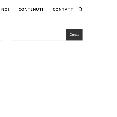
 NOI
CONTENUTI
CONTATTI
Cerca