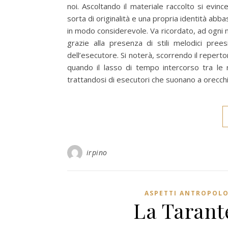
noi. Ascoltando il materiale raccolto si evin
sorta di originalità e una propria identità abba
in modo considerevole. Va ricordato, ad ogni 
grazie alla presenza di stili melodici prees
dell’esecutore. Si noterà, scorrendo il reperto
quando il lasso di tempo intercorso tra le 
trattandosi di esecutori che suonano a orecchi
irpino
ASPETTI ANTROPOLO
La Tarant