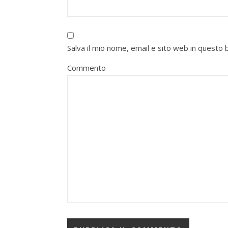
Salva il mio nome, email e sito web in quest
Commento