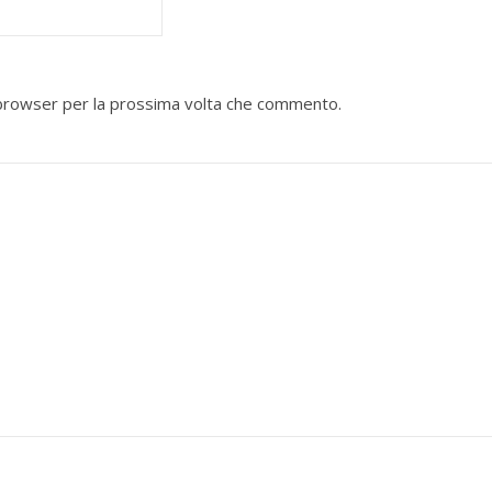
o browser per la prossima volta che commento.