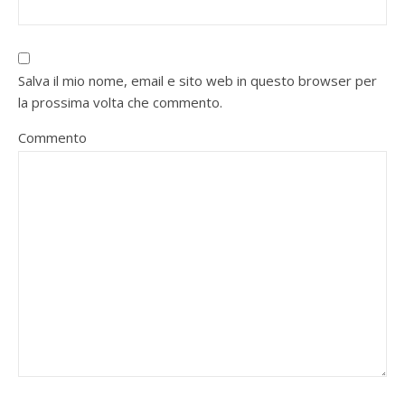
Salva il mio nome, email e sito web in questo browser per
la prossima volta che commento.
Commento