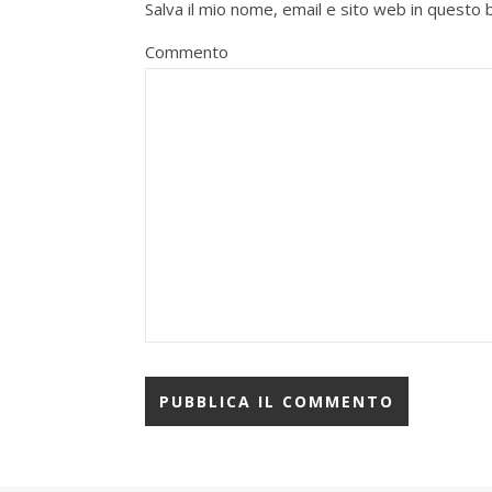
Salva il mio nome, email e sito web in quest
Commento