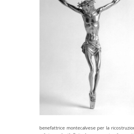
benefattrice montecalvese per la ricostruzio