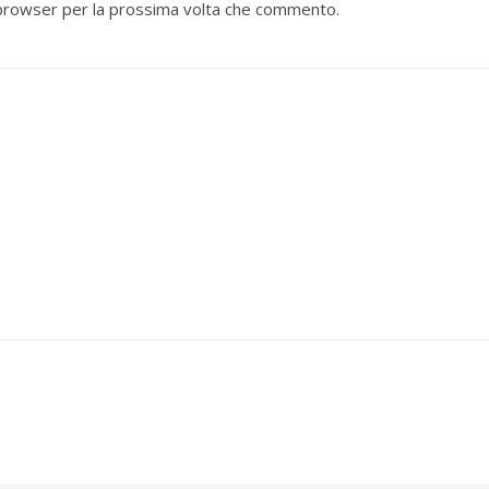
o browser per la prossima volta che commento.