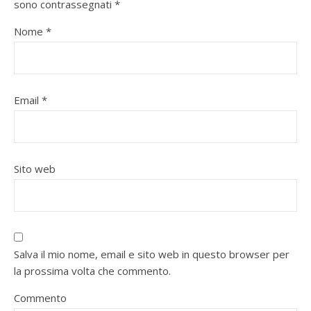
sono contrassegnati
*
Nome
*
Email
*
Sito web
Salva il mio nome, email e sito web in questo browser per
la prossima volta che commento.
Commento