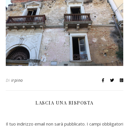
Di
irpino
LASCIA UNA RISPOSTA
Il tuo indirizzo email non sarà pubblicato.
I campi obbligatori