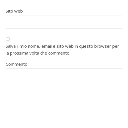
Sito web
Salva il mio nome, email e sito web in questo browser per
la prossima volta che commento.
Commento