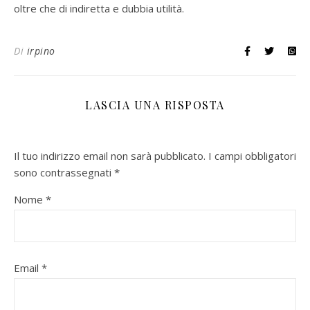
oltre che di indiretta e dubbia utilità.
Di
irpino
LASCIA UNA RISPOSTA
Il tuo indirizzo email non sarà pubblicato.
I campi obbligatori
sono contrassegnati
*
Nome
*
Email
*