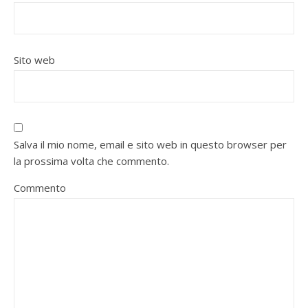
Sito web
Salva il mio nome, email e sito web in questo browser per
la prossima volta che commento.
Commento