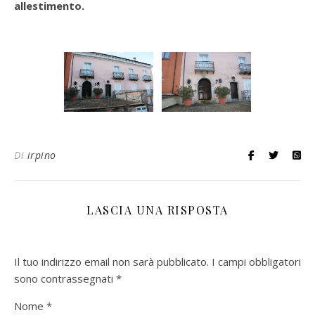
allestimento.
Di
irpino
LASCIA UNA RISPOSTA
Il tuo indirizzo email non sarà pubblicato.
I campi obbligatori
sono contrassegnati
*
Nome
*