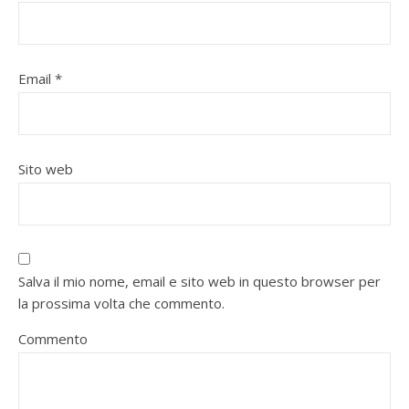
Email
*
Sito web
Salva il mio nome, email e sito web in questo browser per
la prossima volta che commento.
Commento