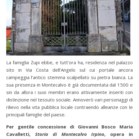
La famiglia Zupi ebbe, e tutt’ora ha, residenza nel palazzo
sito in Via Costa dell’Angelo sul cui portale ancora
campeggia l’antico stemma scalpellato su pietra bianca. La
sua presenza in Montecalvo è già documentata dal 1500 e
sin da allora i suoi membri erano attivamente inseriti con
distinzione nel tessuto sociale. Annoverò vari personaggi di
rilievo nella vita pubblica locale contraendo alleanze con le
principali famiglie del paese.
Per gentile concessione di Giovanni Bosco Maria
Cavalletti,
Storia di Montecalvo Irpino
, opera in