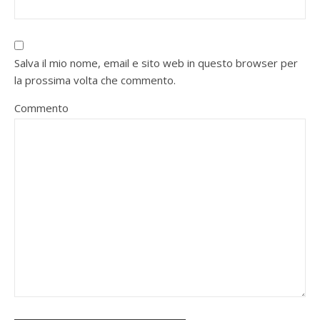
Salva il mio nome, email e sito web in questo browser per
la prossima volta che commento.
Commento