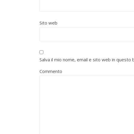
Sito web
Salva il mio nome, email e sito web in quest
Commento