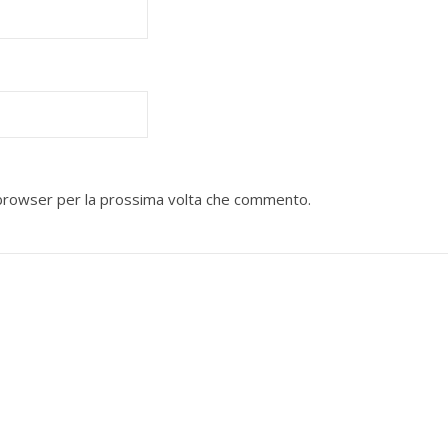
o browser per la prossima volta che commento.