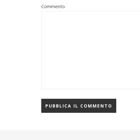
Commento