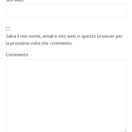
Salva il mio nome, email e sito web in questo browser per
la prossima volta che commento.
Commento