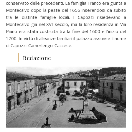
conservato delle precedenti. La famiglia Franco era giunta a
Montecalvo dopo la peste del 1656 inserendosi da subito
tra le distinte famiglie locali. I Capozzi risiedevano a
Montecalvo già nel XVI secolo, ma la loro residenza in Via
Piano era stata costruita tra la fine del 1600 e l’inizio del
1700. In virtù di alleanze familiari il palazzo assunse il nome
di Capozzi-Camerlengo-Caccese.
Redazione