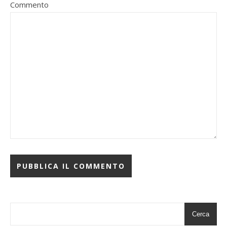
Commento
Cerca