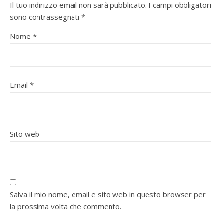
Il tuo indirizzo email non sarà pubblicato.
I campi obbligatori
sono contrassegnati
*
Nome
*
Email
*
Sito web
Salva il mio nome, email e sito web in questo browser per
la prossima volta che commento.