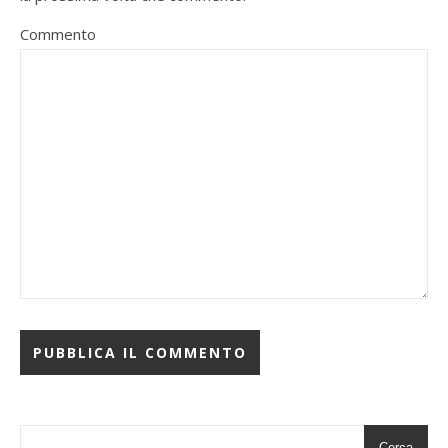
Commento
Cerca