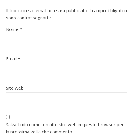
Il tuo indirizzo email non sarà pubblicato.
I campi obbligatori
sono contrassegnati
*
Nome
*
Email
*
Sito web
Salva il mio nome, email e sito web in questo browser per
la prossima volta che commento.