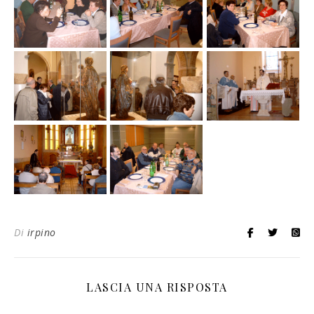
Di
irpino
LASCIA UNA RISPOSTA