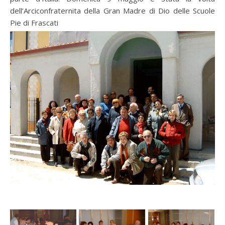
dell’Arciconfraternita della Gran Madre di Dio delle Scuole
Pie di Frascati