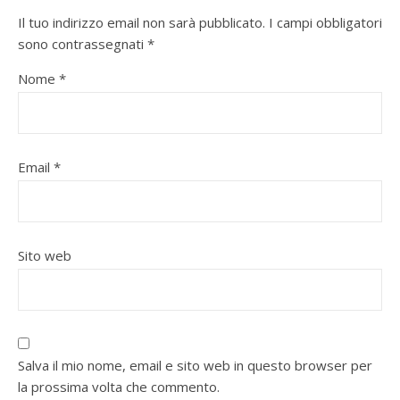
Il tuo indirizzo email non sarà pubblicato.
I campi obbligatori
sono contrassegnati
*
Nome
*
Email
*
Sito web
Salva il mio nome, email e sito web in questo browser per
la prossima volta che commento.