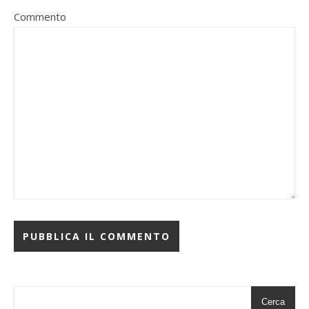
Commento
Cerca