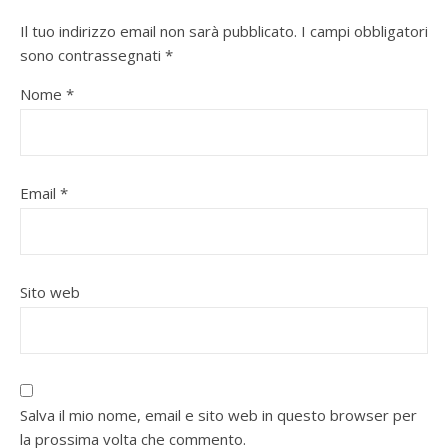
Il tuo indirizzo email non sarà pubblicato.
I campi obbligatori
sono contrassegnati
*
Nome
*
Email
*
Sito web
Salva il mio nome, email e sito web in questo browser per
la prossima volta che commento.