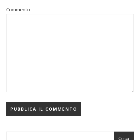
Commento
Cerca