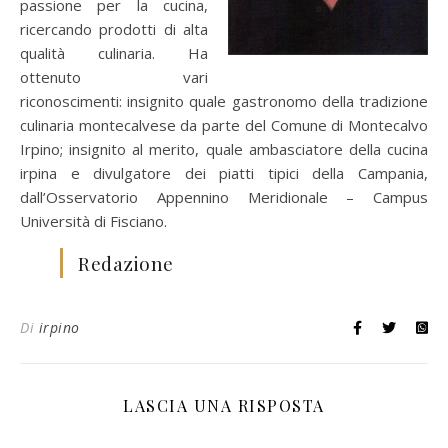
passione per la cucina,
ricercando prodotti di alta
qualità culinaria. Ha
ottenuto vari
riconoscimenti: insignito quale gastronomo della tradizione
culinaria montecalvese da parte del Comune di Montecalvo
Irpino; insignito al merito, quale ambasciatore della cucina
irpina e divulgatore dei piatti tipici della Campania,
dall’Osservatorio Appennino Meridionale – Campus
Università di Fisciano.
Redazione
Di
irpino
LASCIA UNA RISPOSTA