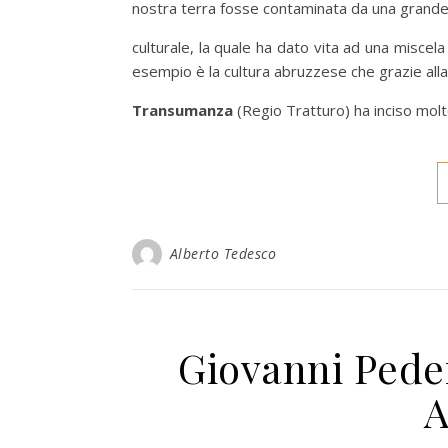
nostra terra fosse contaminata da una grande
culturale, la quale ha dato vita ad una miscela 
esempio è la cultura abruzzese che grazie alla 
Transumanza
(Regio Tratturo) ha inciso molto
Alberto Tedesco
Giovanni Peder
A