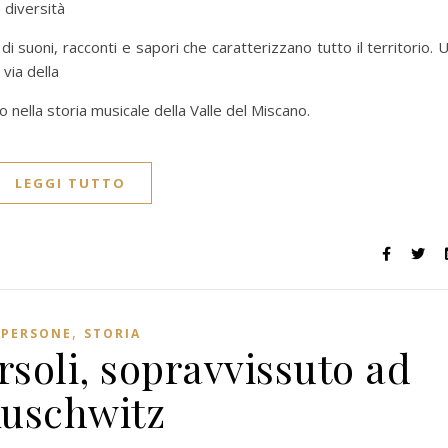
 diversità
di suoni, racconti e sapori che caratterizzano tutto il territorio. 
via della
 nella storia musicale della Valle del Miscano.
LEGGI TUTTO
,
PERSONE
STORIA
soli, sopravvissuto ad
uschwitz