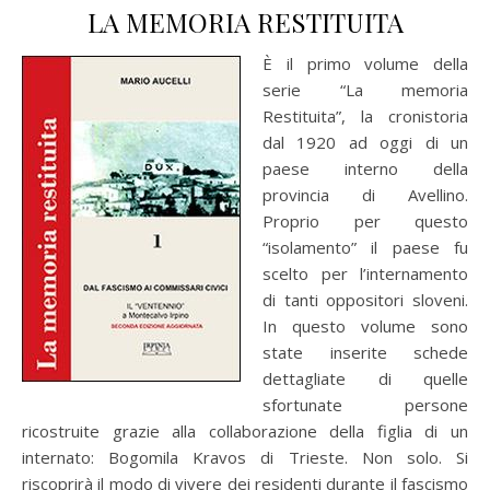
LA MEMORIA RESTITUITA
È il primo volume della
serie “La memoria
Restituita”, la cronistoria
dal 1920 ad oggi di un
paese interno della
provincia di Avellino.
Proprio per questo
“isolamento” il paese fu
scelto per l’internamento
di tanti oppositori sloveni.
In questo volume sono
state inserite schede
dettagliate di quelle
sfortunate persone
ricostruite grazie alla collaborazione della figlia di un
internato: Bogomila Kravos di Trieste. Non solo. Si
riscoprirà il modo di vivere dei residenti durante il fascismo