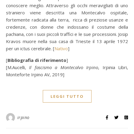
conoscere meglio. Attraverso gli occhi meravigliati di uno
straniero viene descritta una Montecalvo ospitale,
fortemente radicata alla terra, ricca di preziose usanze e
credenze, con donne che indossano il costume della
pachiana, con i suoi piccoli traffici e le sue processioni. Josip
Kravos muore nella sua casa di Trieste il 13 aprile 1972
per un ictus cerebrale. [
Nativo
]
[
Bibliografia di riferimento
]
[M.Aucelli,
Il fascismo a Montecalvo Irpino
, Irpinia Libri,
Monteforte Irpino AV, 2019]
LEGGI TUTTO
irpino