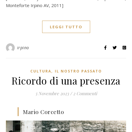
Monteforte Irpino AV, 2011]
LEGGI TUTTO
irpino
,
CULTURA
IL NOSTRO PASSATO
Ricordo di una presenza
5 Novembre 2023
/
2 Commenti
Mario Corcetto