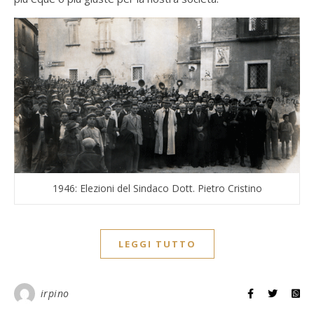
1946: Elezioni del Sindaco Dott. Pietro Cristino
LEGGI TUTTO
irpino