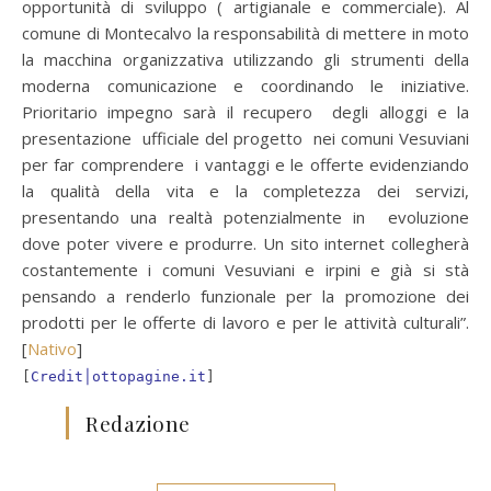
opportunità di sviluppo ( artigianale e commerciale). Al
comune di Montecalvo la responsabilità di mettere in moto
la macchina organizzativa utilizzando gli strumenti della
moderna comunicazione e coordinando le iniziative.
Prioritario impegno sarà il recupero degli alloggi e la
presentazione ufficiale del progetto nei comuni Vesuviani
per far comprendere i vantaggi e le offerte evidenziando
la qualità della vita e la completezza dei servizi,
presentando una realtà potenzialmente in evoluzione
dove poter vivere e produrre. Un sito internet collegherà
costantemente i comuni Vesuviani e irpini e già si stà
pensando a renderlo funzionale per la promozione dei
prodotti per le offerte di lavoro e per le attività culturali”.
[
Nativo
]
[
Credit│ottopagine.it
]
Redazione