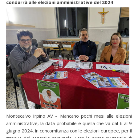
condurrà alle elezioni amministrative del 2024
Montecalvo Irpino AV – Mancano pochi mesi alle elezioni
amministrative, la data probabile è quella che va dal 6 al 9
giugno 2024, in concomitanza con le elezioni europee, per il