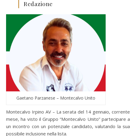
Redazione
Gaetano Parzanese – Montecalvo Unito
Montecalvo Irpino AV – La serata del 14 gennaio, corrente
mese, ha visto il Gruppo “Montecalvo Unito” partecipare a
un incontro con un potenziale candidato, valutando la sua
possibile inclusione nella lista.