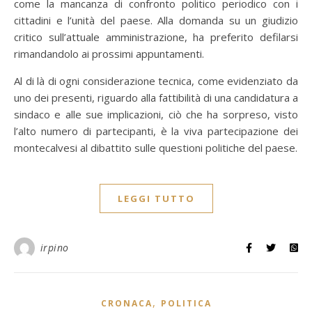
come la mancanza di confronto politico periodico con i
cittadini e l’unità del paese. Alla domanda su un giudizio
critico sull’attuale amministrazione, ha preferito defilarsi
rimandandolo ai prossimi appuntamenti.
Al di là di ogni considerazione tecnica, come evidenziato da
uno dei presenti, riguardo alla fattibilità di una candidatura a
sindaco e alle sue implicazioni, ciò che ha sorpreso, visto
l’alto numero di partecipanti, è la viva partecipazione dei
montecalvesi al dibattito sulle questioni politiche del paese.
LEGGI TUTTO
irpino
,
CRONACA
POLITICA