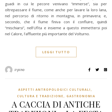
guadi in cui le pecore venivano “immerse”, sia per
oltrepassare il fiume, come anche per lavare la loro lana,
nel percorso di ritorno in montagna, in primavera; e,
secondo, che il fiume finiva con il confluire, quindi
“mischiarsi”, nell’Ufita e insieme a questo immettersi poi
nel Calore, l’affluente più importante del Volturno.
LEGGI TUTTO
irpino
,
ASPETTI ANTROPOLOGICI CULTURALI
,
CULTURA E TRADIZIONE
GASTRONOMIA
A CACCIA DI ANTICHE