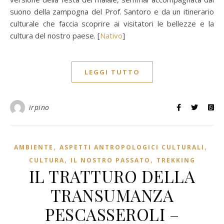
suono della zampogna del Prof. Santoro e da un itinerario
culturale che faccia scoprire ai visitatori le bellezze e la
cultura del nostro paese. [
Nativo
]
LEGGI TUTTO
irpino
,
,
AMBIENTE
ASPETTI ANTROPOLOGICI CULTURALI
,
,
CULTURA
IL NOSTRO PASSATO
TREKKING
IL TRATTURO DELLA
TRANSUMANZA
PESCASSEROLI –